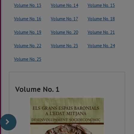
Volume No. 13
Volume No. 14
Volume No. 15
Volume No. 16
Volume No. 17
Volume No. 18
Volume No. 19
Volume No. 20
Volume No. 21
Volume No. 22
Volume No. 23
Volume No. 24
Volume No. 25
Volume No. 1