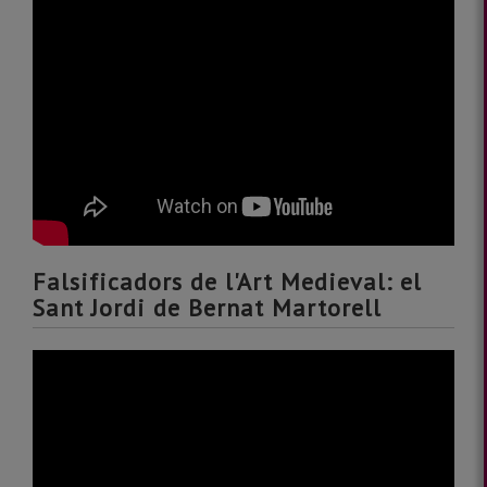
Falsificadors de l'Art Medieval: el
Sant Jordi de Bernat Martorell