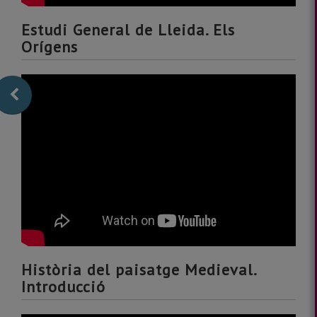
Estudi General de Lleida. Els
Orígens
Història del paisatge Medieval.
Introducció