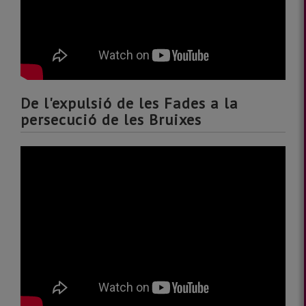
De l'expulsió de les Fades a la
persecució de les Bruixes