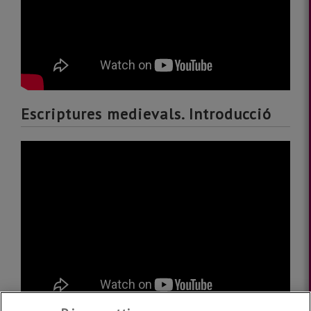
Escriptures medievals. Introducció